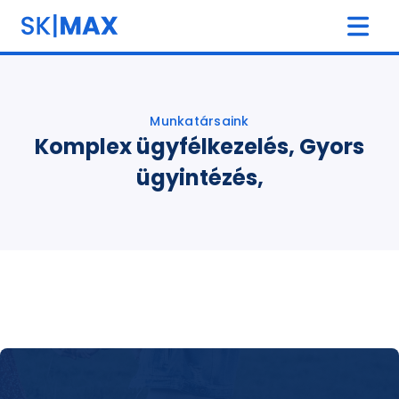
Munkatársaink
Komplex ügyfélkezelés, Gyors
ügyintézés,